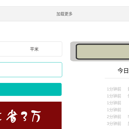
加载更多
平米
今日
1分钟前
1分钟前
1分钟前
1分钟前
1分钟前
2分钟前
3分钟前