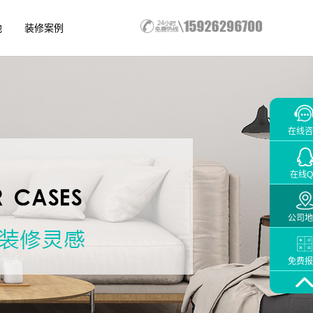
地
装修案例
在线咨
在线Q
公司地
免费报