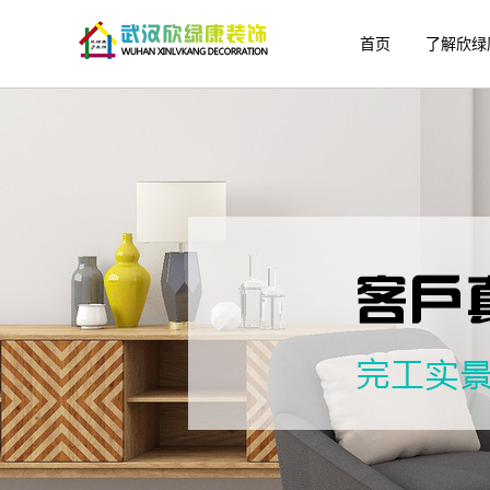
首页
了解欣绿