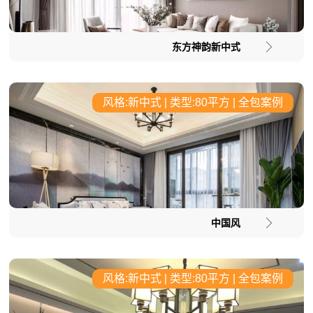
东方神韵新中式
风格:新中式 | 类型:80平方 | 全包案例
中国风
风格:新中式 | 类型:80平方 | 全包案例