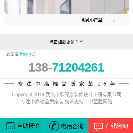
明黄小户型
点击加载更多 ^_^!
欣绿康
客服电话
138-
71204261
Copyright 2019 武汉市欣绿康装修设计工程有限公司
专注中高端品质家装 技术支持：中至胜网络