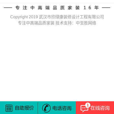
Copyright 2019 武汉市欣绿康装修设计工程有限公司
专注中高端品质家装 技术支持：中至胜网络